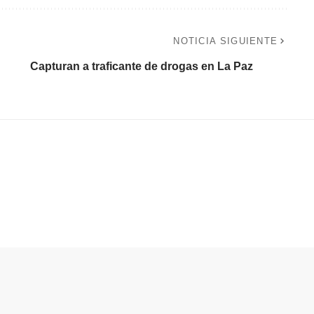
NOTICIA SIGUIENTE
Capturan a traficante de drogas en La Paz