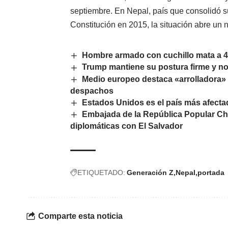
septiembre. En Nepal, país que consolidó 
Constitución en 2015, la situación abre un n
Hombre armado con cuchillo mata a 4 
Trump mantiene su postura firme y no 
Medio europeo destaca «arrolladora»
despachos
Estados Unidos es el país más afecta
Embajada de la República Popular Ch
diplomáticas con El Salvador
ETIQUETADO:
Generación Z
Nepal
portada
Comparte esta noticia