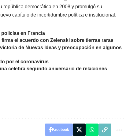
su república democrática en 2008 y promulgó su
uevo capítulo de incertidumbre política e institucional.
policías en Francia
firma el acuerdo con Zelenski sobre tierras raras
 victoria de Nuevas Ideas y preocupación en algunos
do por el coronavirus
ina celebra segundo aniversario de relaciones
Facebook