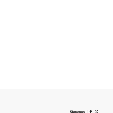
Síguenos