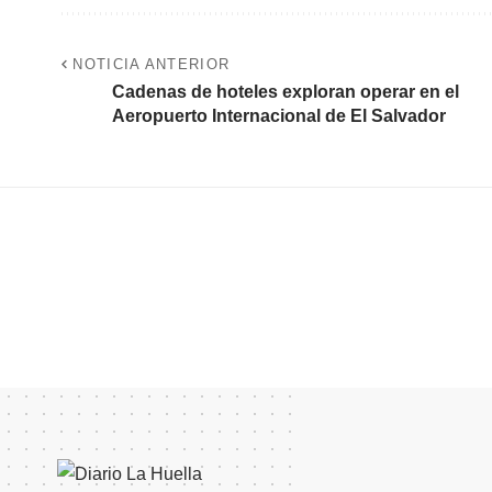
NOTICIA ANTERIOR
Cadenas de hoteles exploran operar en el
Aeropuerto Internacional de El Salvador