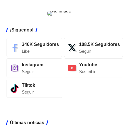
¡Síguenos!
346K
Seguidores
108.5K
Seguidores
Like
Seguir
Instagram
Youtube
Seguir
Suscribir
Tiktok
Seguir
Últimas noticias