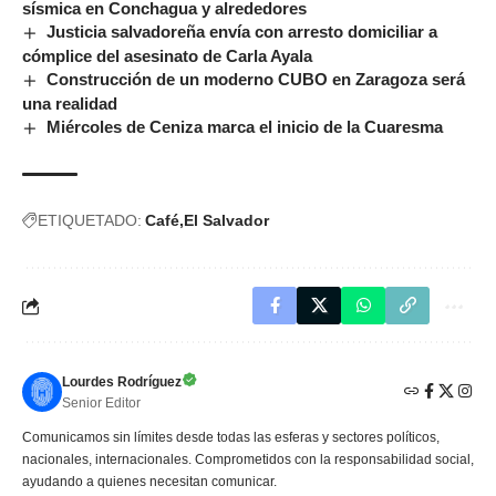
sísmica en Conchagua y alrededores
Justicia salvadoreña envía con arresto domiciliar a
cómplice del asesinato de Carla Ayala
Construcción de un moderno CUBO en Zaragoza será
una realidad
Miércoles de Ceniza marca el inicio de la Cuaresma
ETIQUETADO:
Café
El Salvador
Lourdes Rodríguez
Senior Editor
Comunicamos sin límites desde todas las esferas y sectores políticos,
nacionales, internacionales. Comprometidos con la responsabilidad social,
ayudando a quienes necesitan comunicar.