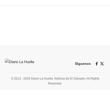
Síguenos
© 2013 - 2026 Diario La Huella. Noticias de El Salvador. All Rights
Reserved.