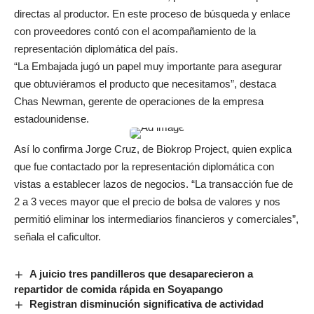
directas al productor. En este proceso de búsqueda y enlace
con proveedores contó con el acompañamiento de la
representación diplomática del país.
“La Embajada jugó un papel muy importante para asegurar
que obtuviéramos el producto que necesitamos”, destaca
Chas Newman, gerente de operaciones de la empresa
estadounidense.
Así lo confirma Jorge Cruz, de Biokrop Project, quien explica
que fue contactado por la representación diplomática con
vistas a establecer lazos de negocios. “La transacción fue de
2 a 3 veces mayor que el precio de bolsa de valores y nos
permitió eliminar los intermediarios financieros y comerciales”,
señala el caficultor.
A juicio tres pandilleros que desaparecieron a
repartidor de comida rápida en Soyapango
Registran disminución significativa de actividad