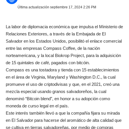
Última actualización septiembre 17, 2024 2:26 PM
La labor de diplomacia económica que impulsa el Ministerio de
Relaciones Exteriores, a través de la Embajada de El
Salvador en los Estados Unidos, posibilitó el enlace comercial
entre las empresas Compass Coffee, de la nación
norteamericana, y la local Biokrop Project, para la adquisición
de 15 quintales de café, pagados con bitcóin.
Compass es una tostadora y tienda con 15 establecimientos
en el área de Virginia, Maryland y Washington D.C., la cual
promueve el uso de criptodivisas y que, en el 2021, creó una
mezcla especial usando granos salvadoreños, la cual
denominó “Bitcoin blend”, en honor a su adopción como
moneda de curso legal en el país.
Este interés también llevó a que la compañía fijara su mirada
en El Salvador para hacerse del aromático de alta calidad que
se cultiva en tierras salvadoreñas, por medio de compras