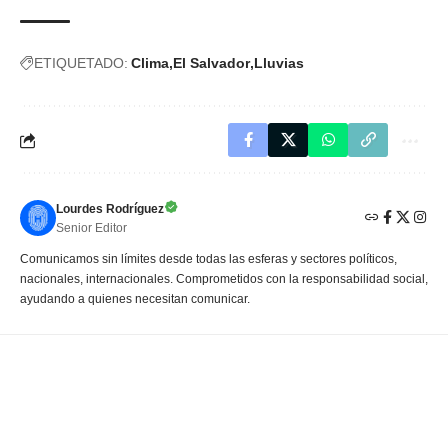
ETIQUETADO:
Clima
El Salvador
Lluvias
Lourdes Rodríguez
Senior Editor
Comunicamos sin límites desde todas las esferas y sectores políticos,
nacionales, internacionales. Comprometidos con la responsabilidad social,
ayudando a quienes necesitan comunicar.