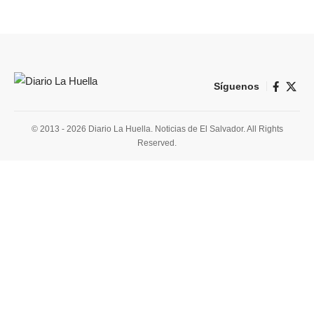
Síguenos
© 2013 - 2026 Diario La Huella. Noticias de El Salvador. All Rights
Reserved.