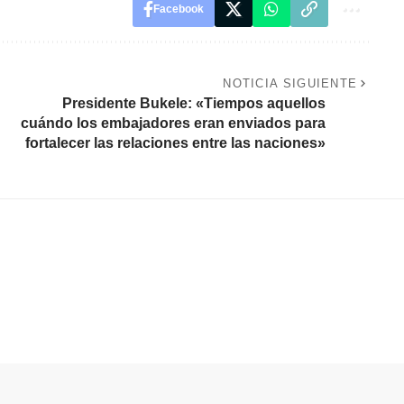
Facebook
NOTICIA SIGUIENTE
Presidente Bukele: «Tiempos aquellos
cuándo los embajadores eran enviados para
fortalecer las relaciones entre las naciones»