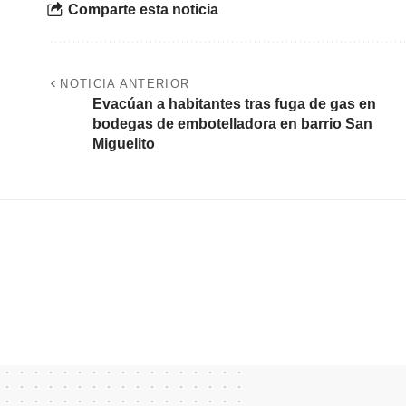
Comparte esta noticia
NOTICIA ANTERIOR
Evacúan a habitantes tras fuga de gas en
bodegas de embotelladora en barrio San
Miguelito