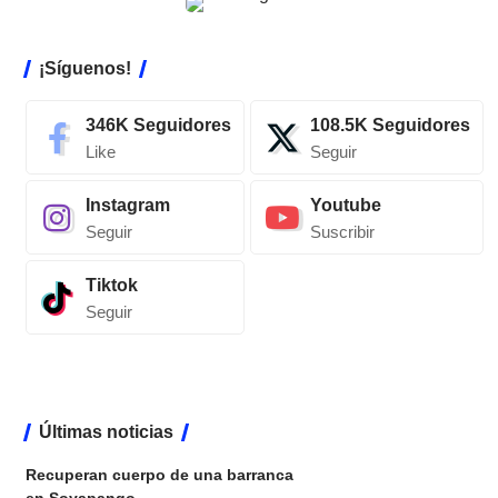
¡Síguenos!
346K
Seguidores
108.5K
Seguidores
Like
Seguir
Instagram
Youtube
Seguir
Suscribir
Tiktok
Seguir
Últimas noticias
Recuperan cuerpo de una barranca