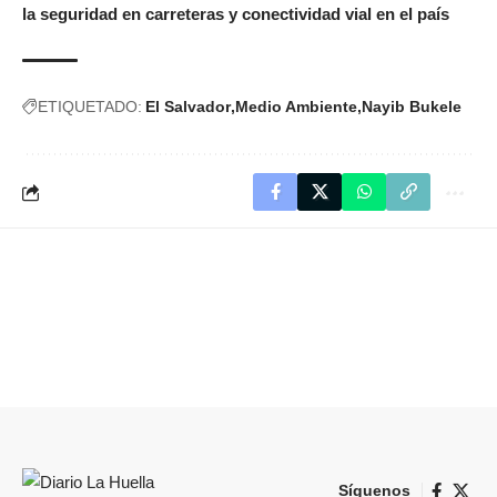
la seguridad en carreteras y conectividad vial en el país
ETIQUETADO:
El Salvador
Medio Ambiente
Nayib Bukele
Síguenos