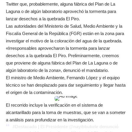
Twitter que, probablemente, alguna fábrica del Plan de La
Laguna o de algún laboratorio aprovechó la tormenta para
lanzar desechos a la quebrada El Piro.
Las autoridades del Ministerio de Salud, Medio Ambiente y la
Fiscalía General de la República (FGR) están en la zona para
investigar el motivo de la coloración del agua de la quebrada.
«Irresponsables aprovecharon la tormenta para lanzar
desechos a la quebrada El Piro. Preliminarmente, creemos
que proviene de alguna fábrica del Plan de La Laguna o de
algún laboratorio de la zona», denunció el mandatario.
El ministro de Medio Ambiente, Fernando López y el equipo
técnico se han desplazado para dar seguimiento y llegar hasta
el origen de la contaminación.
El recorrido incluye la verificación en el sistema de
alcantarillado para la toma de muestras, que se van a someter
a análisis para profundizar en la investigación.
#Destacado
| El Presidente
@nayibbukele
denunció