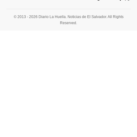
© 2013 - 2026 Diario La Huella. Noticias de El Salvador. All Rights
Reserved.