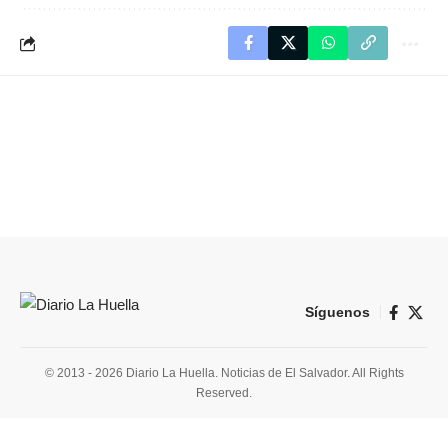
Síguenos
© 2013 - 2026 Diario La Huella. Noticias de El Salvador. All Rights
Reserved.