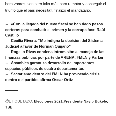
hora vamos bien pero falta más para rematar y conseguir el
triunfo que el país necesita», finalizó el mandatario.
«Con la llegada del nuevo fiscal se han dado pasos
certeros para combatir el crimen y la corrupción»: Raúl
Castillo
Cecilia Rivera: “Me indigna la decisión del Sistema
Judicial a favor de Norman Quijano”
Rogelio Rivas condena intromisión al manejo de las
finanzas públicas por parte de ARENA, FMLN y Parker
Asamblea garantiza desarrollo de importantes
espacios públicos de cuatro departamentos
Sectarismo dentro del FMLN ha provocado crisis
dentro del partido, afirma Oscar Ortíz
ETIQUETADO:
Elecciones 2021
Presidente Nayib Bukele
TSE