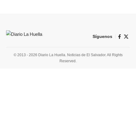
Síguenos
© 2013 - 2026 Diario La Huella. Noticias de El Salvador. All Rights
Reserved.