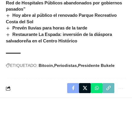
Red de Hospitales Públicos abandonados por gobiernos
pasados”
Hoy abre al público el renovado Parque Recreativo
Costa del Sol
Prevén lluvias para horas de la tarde
Restaurante La Espada: inversión de la diáspora
salvadoreña en el Centro Histórico
ETIQUETADO:
Bitcoin
Periodistas
Presidente Bukele