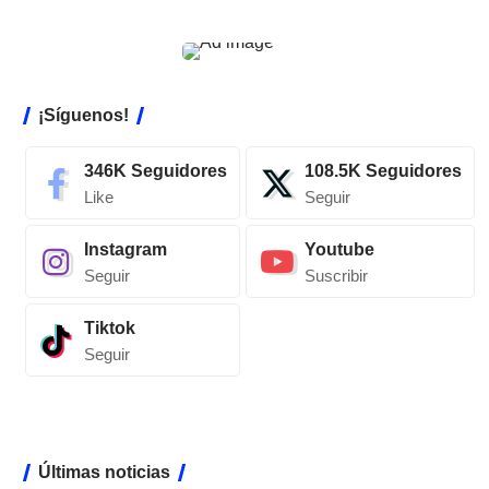
¡Síguenos!
346K
Seguidores
108.5K
Seguidores
Like
Seguir
Instagram
Youtube
Seguir
Suscribir
Tiktok
Seguir
Últimas noticias