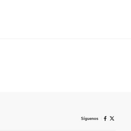
Síguenos