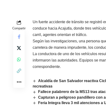
Un fuerte accidente de tránsito se registró 
conduce hacia Acajutla, donde tres vehícul
Compartir
carril, agentes orientan el tráfico.
Según las investigaciones, una persona que 
carretera de manera imprudente, los conduc
La conductora de uno de los vehículos resul
informaron las autoridades. Equipos se mant
correspondiente.
Alcaldía de San Salvador reactiva Cic
recreativas
Fallece palabrero de la MS13 tras atac
Capturan a peligroso pandillero con 
Feria Integra lleva 3 mil atenciones a