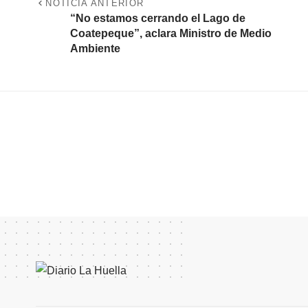
NOTICIA ANTERIOR
“No estamos cerrando el Lago de
Coatepeque”, aclara Ministro de Medio
Ambiente