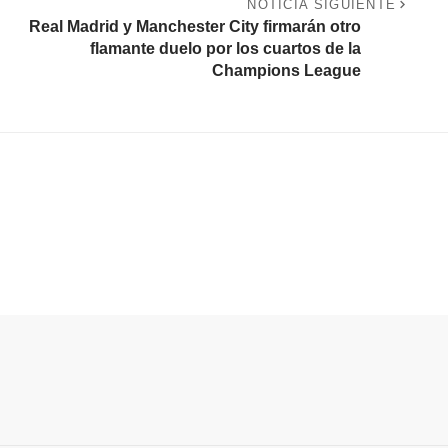
NOTICIA SIGUIENTE
Real Madrid y Manchester City firmarán otro
flamante duelo por los cuartos de la
Champions League