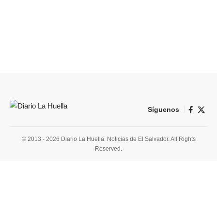
Síguenos
© 2013 - 2026 Diario La Huella. Noticias de El Salvador. All Rights
Reserved.