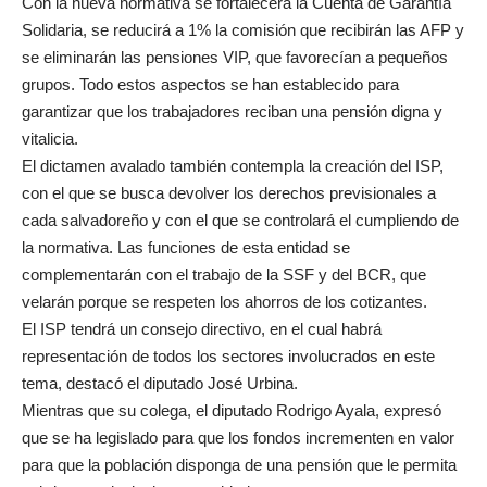
Con la nueva normativa se fortalecerá la Cuenta de Garantía
Solidaria, se reducirá a 1% la comisión que recibirán las AFP y
se eliminarán las pensiones VIP, que favorecían a pequeños
grupos. Todo estos aspectos se han establecido para
garantizar que los trabajadores reciban una pensión digna y
vitalicia.
El dictamen avalado también contempla la creación del ISP,
con el que se busca devolver los derechos previsionales a
cada salvadoreño y con el que se controlará el cumpliendo de
la normativa. Las funciones de esta entidad se
complementarán con el trabajo de la SSF y del BCR, que
velarán porque se respeten los ahorros de los cotizantes.
El ISP tendrá un consejo directivo, en el cual habrá
representación de todos los sectores involucrados en este
tema, destacó el diputado José Urbina.
Mientras que su colega, el diputado Rodrigo Ayala, expresó
que se ha legislado para que los fondos incrementen en valor
para que la población disponga de una pensión que le permita