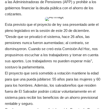
a las Administradoras de Pensiones (AFP) y prohibir a los
gobiernos financiar la deuda pública con el ahorro de los
cotizantes.
Esta previsto que el proyecto de ley sea presentado ante el
pleno legislativo en la sesión de este 20 de diciembre.
“Desde que se privatizó el sistema, hace 26 años, las
pensiones nunca fueron aumentadas; al contrario, se
disminuyeron. Cuando se creó esta Comisión Ad Hoc, nos
propusimos escuchar a los trabajadores y tomar en cuenta
sus aportes. Los trabajadores no pueden esperar más”,
sostuvo la parlamentaria.
El proyecto que será sometido a votación mantiene la edad
para que una pueda jubilarse: 55 años para las mujeres y 60
para los hombres. Además, los salvadoreños que residen
fuera de El Salvador podrán cotizar voluntariamente en el
sistema para recibir los beneficios de un ahorro previsional
rentable y seguro.