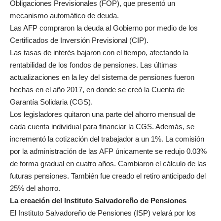
Obligaciones Previsionales (FOP), que presentó un
mecanismo automático de deuda.
Las AFP compraron la deuda al Gobierno por medio de los
Certificados de Inversión Previsional (CIP).
Las tasas de interés bajaron con el tiempo, afectando la
rentabilidad de los fondos de pensiones. Las últimas
actualizaciones en la ley del sistema de pensiones fueron
hechas en el año 2017, en donde se creó la Cuenta de
Garantía Solidaria (CGS).
Los legisladores quitaron una parte del ahorro mensual de
cada cuenta individual para financiar la CGS. Además, se
incrementó la cotización del trabajador a un 1%. La comisión
por la administración de las AFP únicamente se redujo 0.03%
de forma gradual en cuatro años. Cambiaron el cálculo de las
futuras pensiones. También fue creado el retiro anticipado del
25% del ahorro.
La creación del Instituto Salvadoreño de Pensiones
El Instituto Salvadoreño de Pensiones (ISP) velará por los