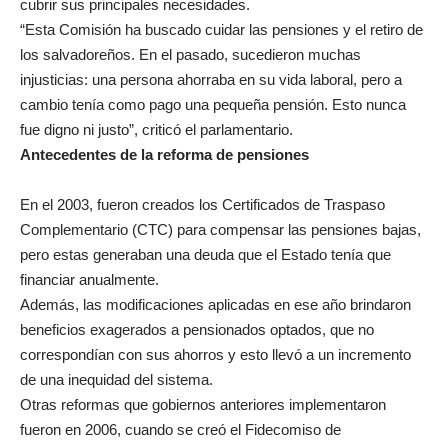
cubrir sus principales necesidades.
“Esta Comisión ha buscado cuidar las pensiones y el retiro de
los salvadoreños. En el pasado, sucedieron muchas
injusticias: una persona ahorraba en su vida laboral, pero a
cambio tenía como pago una pequeña pensión. Esto nunca
fue digno ni justo”, criticó el parlamentario.
Antecedentes de la reforma de pensiones
En el 2003, fueron creados los Certificados de Traspaso
Complementario (CTC) para compensar las pensiones bajas,
pero estas generaban una deuda que el Estado tenía que
financiar anualmente.
Además, las modificaciones aplicadas en ese año brindaron
beneficios exagerados a pensionados optados, que no
correspondían con sus ahorros y esto llevó a un incremento
de una inequidad del sistema.
Otras reformas que gobiernos anteriores implementaron
fueron en 2006, cuando se creó el Fidecomiso de