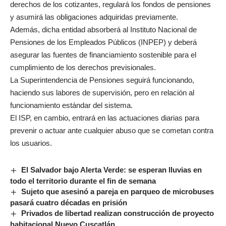
derechos de los cotizantes, regulará los fondos de pensiones
y asumirá las obligaciones adquiridas previamente.
Además, dicha entidad absorberá al Instituto Nacional de
Pensiones de los Empleados Públicos (INPEP) y deberá
asegurar las fuentes de financiamiento sostenible para el
cumplimiento de los derechos previsionales.
La Superintendencia de Pensiones seguirá funcionando,
haciendo sus labores de supervisión, pero en relación al
funcionamiento estándar del sistema.
El ISP, en cambio, entrará en las actuaciones diarias para
prevenir o actuar ante cualquier abuso que se cometan contra
los usuarios.
El Salvador bajo Alerta Verde: se esperan lluvias en
todo el territorio durante el fin de semana
Sujeto que asesinó a pareja en parqueo de microbuses
pasará cuatro décadas en prisión
Privados de libertad realizan construcción de proyecto
habitacional Nuevo Cuscatlán