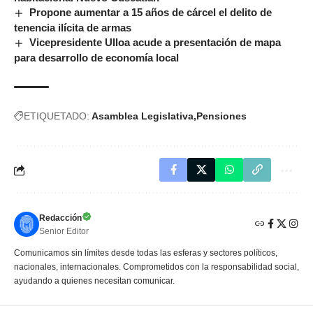
Propone aumentar a 15 años de cárcel el delito de
tenencia ilícita de armas
Vicepresidente Ulloa acude a presentación de mapa
para desarrollo de economía local
ETIQUETADO:
Asamblea Legislativa
Pensiones
Redacción
Senior Editor
Comunicamos sin límites desde todas las esferas y sectores políticos,
nacionales, internacionales. Comprometidos con la responsabilidad social,
ayudando a quienes necesitan comunicar.