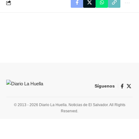
Síguenos
© 2013 - 2026 Diario La Huella. Noticias de El Salvador. All Rights
Reserved.