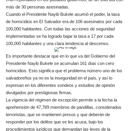
más de 30 personas asesinadas.
Cuando el Presidente Nayib Bukele asumió el poder, la tasa
de homicidios en El Salvador era de 106 asesinatos por cada
100,000 habitantes. Con todas las acciones de seguridad
implementadas se ha logrado bajar la tasa a 17 por cada
100,000 habitantes y una clara tendencia al descenso.
Es importante destacar que en lo que va del Gobierno del
Presidente Nayib Bukele se acumulan 161 días con cero
homicidios. Esto significa que el problema número uno de los
salvadoreños ya no es la inseguridad en el país, y así lo
expresan en los diferentes sondeos y estudios de opinión
divulgados por prestigiosas firmas.
La vigencia del régimen de excepción permite a la fecha la
aprehensión de 47,789 miembros de pandillas, considerados
terroristas, que se mantienen presos y que deberán de
responder por los delitos que se les acusa, bajo los
procedimientos jurídicos que demandan las leyes de la