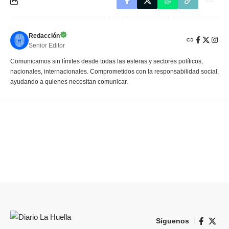
Redacción
Senior Editor
Comunicamos sin límites desde todas las esferas y sectores políticos,
nacionales, internacionales. Comprometidos con la responsabilidad social,
ayudando a quienes necesitan comunicar.
Síguenos