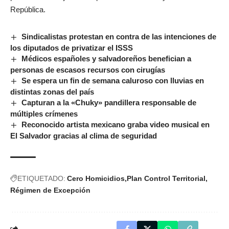
República.
Sindicalistas protestan en contra de las intenciones de
los diputados de privatizar el ISSS
Médicos españoles y salvadoreños benefician a
personas de escasos recursos con cirugías
Se espera un fin de semana caluroso con lluvias en
distintas zonas del país
Capturan a la «Chuky» pandillera responsable de
múltiples crímenes
Reconocido artista mexicano graba video musical en
El Salvador gracias al clima de seguridad
ETIQUETADO:
Cero Homicidios
Plan Control Territorial
Régimen de Excepción