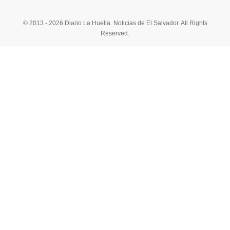
© 2013 - 2026 Diario La Huella. Noticias de El Salvador. All Rights
Reserved.