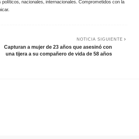
políticos, nacionales, internacionales. Comprometidos con la
icar.
NOTICIA SIGUIENTE
Capturan a mujer de 23 años que asesinó con
una tijera a su compañero de vida de 58 años