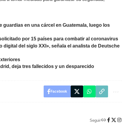
guardias en una cárcel en Guatemala, luego los
o solicitado por 15 países para combatir al coronavirus
o digital del siglo XXI», señala el analista de Deutsche
xteriores
drid, deja tres fallecidos y un desparecido
Facebook
Seguir