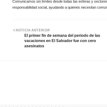
Comunicamos sin límites desde todas las esferas y sectores 
responsabilidad social, ayudando a quienes necesitan comun
NOTICIA ANTERIOR
El primer fin de semana del periodo de las
vacaciones en El Salvador fue con cero
asesinatos