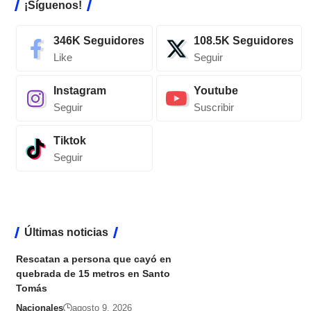
¡Síguenos!
346K
Seguidores
108.5K
Seguidores
Like
Seguir
Instagram
Youtube
Seguir
Suscribir
Tiktok
Seguir
Últimas noticias
Rescatan a persona que cayó en
quebrada de 15 metros en Santo
Tomás
Nacionales
agosto 9, 2026