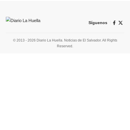
Síguenos
© 2013 - 2026 Diario La Huella. Noticias de El Salvador. All Rights
Reserved.