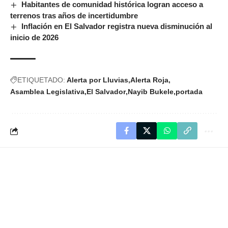
Habitantes de comunidad histórica logran acceso a
terrenos tras años de incertidumbre
Inflación en El Salvador registra nueva disminución al
inicio de 2026
ETIQUETADO:
Alerta por Lluvias
Alerta Roja
Asamblea Legislativa
El Salvador
Nayib Bukele
portada