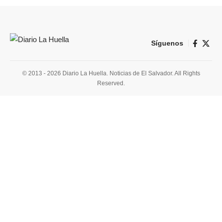
Síguenos
© 2013 - 2026 Diario La Huella. Noticias de El Salvador. All Rights
Reserved.