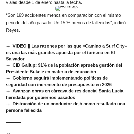
viales desde 1 de enero hasta la fecha.
“Son 189 accidentes menos en comparación con el mismo
periodo del año pasado. Un 15 % menos de fallecidos”, indicó
Reyes.
VIDEO || Las razones por las que «Camino a Surf City»
es una las más grandes apuesta por el turismo en El
Salvador
CID Gallup: 91% de la población aprueba gestión del
Presidente Bukele en materia de educación
Gobierno seguirá implementando políticas de
seguridad con incremento de presupuesto en 2026
Avanzan obras en cárcava de residencial Santa Lucía
heredada por gobiernos pasados
Distracción de un conductor dejó como resultado una
persona fallecida