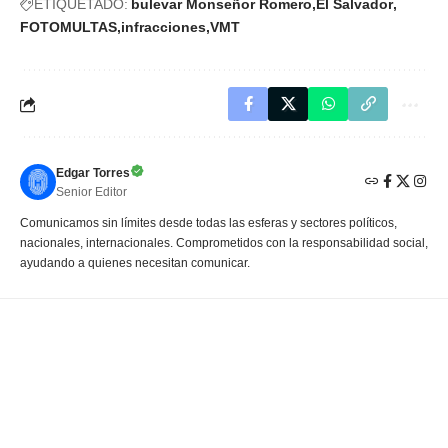
ETIQUETADO:
bulevar Monseñor Romero
El Salvador
FOTOMULTAS
infracciones
VMT
Edgar Torres
Senior Editor
Comunicamos sin límites desde todas las esferas y sectores políticos,
nacionales, internacionales. Comprometidos con la responsabilidad social,
ayudando a quienes necesitan comunicar.