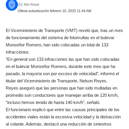
1 Min Read
Última actualización febrero 10, 2025 11:44 AM
El Viceministerio de Transporte (VMT) reveló que, tras un mes
de funcionamiento del sistema de fotomultas en el bulevar
Monseñor Romero, han sido colocadas un total de 133
infracciones.
“En general son 133 infracciones las que han sido colocadas
en el bulevar Monseñor Romero, durante este mes que ha
pasado, la mayoría son por exceso de velocidad”, informó el
titular del Viceministerio de Transporte, Nelson Reyes.
Reyes aseguró que las personas que han sido multadas en
promedio son conductores que manejan arriba de 120 km/h,
“incluso hemos tenido de hasta 140 km/h”, señaló.
El funcionario explicó que entre las causas principales de los
accidentes viales están la excesiva velocidad y la distracción
al volante. Además, destacó una reducción de siniestros