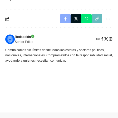
Redacción
Senior Editor
Comunicamos sin límites desde todas las esferas y sectores políticos,
nacionales, internacionales. Comprometidos con la responsabilidad social,
ayudando a quienes necesitan comunicar.