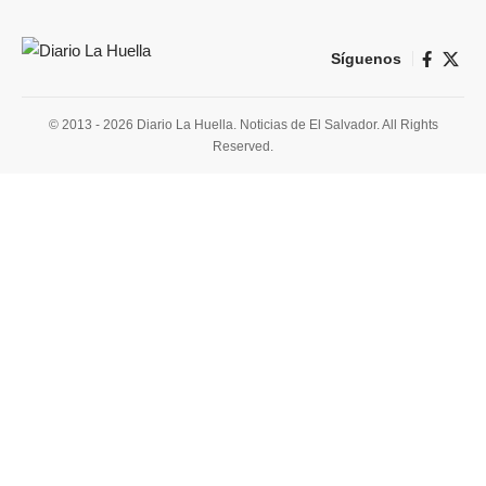
Síguenos
© 2013 - 2026 Diario La Huella. Noticias de El Salvador. All Rights
Reserved.