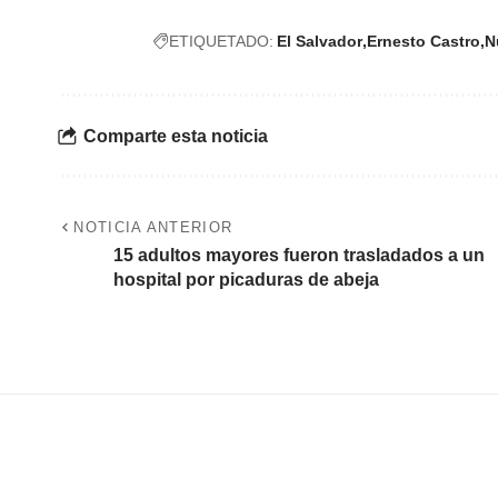
ETIQUETADO:
El Salvador
Ernesto Castro
N
Comparte esta noticia
NOTICIA ANTERIOR
15 adultos mayores fueron trasladados a un
hospital por picaduras de abeja