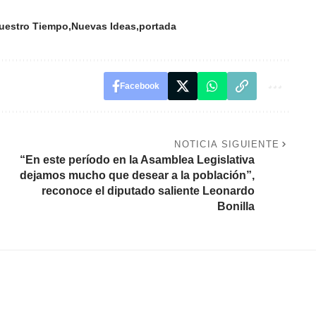
uestro Tiempo
Nuevas Ideas
portada
Facebook
NOTICIA SIGUIENTE
“En este período en la Asamblea Legislativa
dejamos mucho que desear a la población”,
reconoce el diputado saliente Leonardo
Bonilla