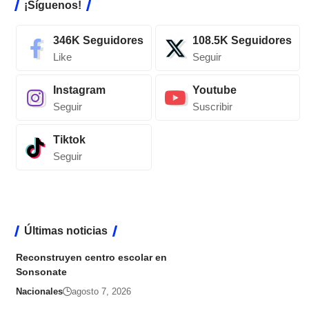
¡Síguenos!
346K
Seguidores
108.5K
Seguidores
Like
Seguir
Instagram
Youtube
Seguir
Suscribir
Tiktok
Seguir
Últimas noticias
Reconstruyen centro escolar en
Sonsonate
Nacionales
agosto 7, 2026