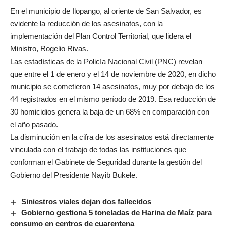
En el municipio de Ilopango, al oriente de San Salvador, es
evidente la reducción de los asesinatos, con la
implementación del Plan Control Territorial, que lidera el
Ministro, Rogelio Rivas.
Las estadísticas de la Policía Nacional Civil (PNC) revelan
que entre el 1 de enero y el 14 de noviembre de 2020, en dicho
municipio se cometieron 14 asesinatos, muy por debajo de los
44 registrados en el mismo período de 2019. Esa reducción de
30 homicidios genera la baja de un 68% en comparación con
el año pasado.
La disminución en la cifra de los asesinatos está directamente
vinculada con el trabajo de todas las instituciones que
conforman el Gabinete de Seguridad durante la gestión del
Gobierno del Presidente Nayib Bukele.
Siniestros viales dejan dos fallecidos
Gobierno gestiona 5 toneladas de Harina de Maíz para
consumo en centros de cuarentena