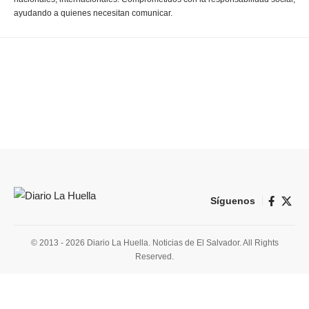
ayudando a quienes necesitan comunicar.
Síguenos
© 2013 - 2026 Diario La Huella. Noticias de El Salvador. All Rights
Reserved.