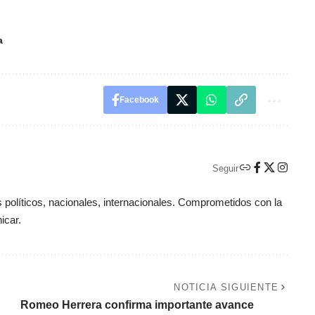
a
Facebook
Seguir
políticos, nacionales, internacionales. Comprometidos con la
icar.
NOTICIA SIGUIENTE
Romeo Herrera confirma importante avance