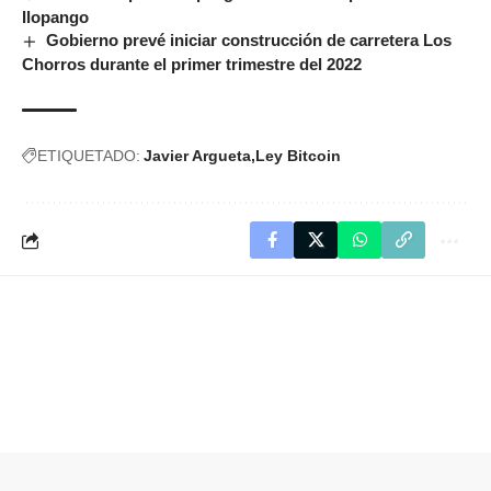
Ilopango
Gobierno prevé iniciar construcción de carretera Los
Chorros durante el primer trimestre del 2022
ETIQUETADO:
Javier Argueta
Ley Bitcoin