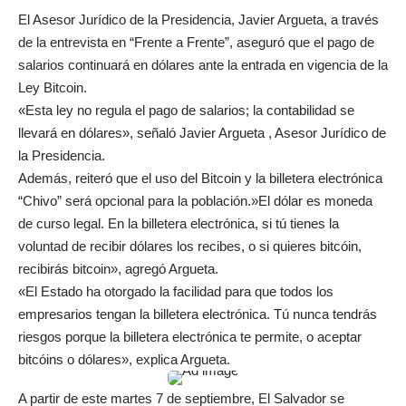
El Asesor Jurídico de la Presidencia, Javier Argueta, a través
de la entrevista en “Frente a Frente”, aseguró que el pago de
salarios continuará en dólares ante la entrada en vigencia de la
Ley Bitcoin.
«Esta ley no regula el pago de salarios; la contabilidad se
llevará en dólares», señaló Javier Argueta , Asesor Jurídico de
la Presidencia.
Además, reiteró que el uso del Bitcoin y la billetera electrónica
“Chivo” será opcional para la población.»El dólar es moneda
de curso legal. En la billetera electrónica, si tú tienes la
voluntad de recibir dólares los recibes, o si quieres bitcóin,
recibirás bitcoin», agregó Argueta.
«El Estado ha otorgado la facilidad para que todos los
empresarios tengan la billetera electrónica. Tú nunca tendrás
riesgos porque la billetera electrónica te permite, o aceptar
bitcóins o dólares», explica Argueta.
A partir de este martes 7 de septiembre, El Salvador se