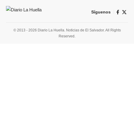
Síguenos
© 2013 - 2026 Diario La Huella. Noticias de El Salvador. All Rights
Reserved.