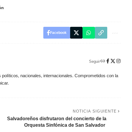
ón
Facebook
Seguir
políticos, nacionales, internacionales. Comprometidos con la
icar.
NOTICIA SIGUIENTE
Salvadoreños disfrutaron del concierto de la
Orquesta Sinfónica de San Salvador