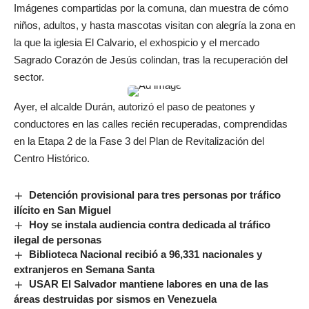
Imágenes compartidas por la comuna, dan muestra de cómo
niños, adultos, y hasta mascotas visitan con alegría la zona en
la que la iglesia El Calvario, el exhospicio y el mercado
Sagrado Corazón de Jesús colindan, tras la recuperación del
sector.
Ayer, el alcalde Durán, autorizó el paso de peatones y
conductores en las calles recién recuperadas, comprendidas
en la Etapa 2 de la Fase 3 del Plan de Revitalización del
Centro Histórico.
Detención provisional para tres personas por tráfico
ilícito en San Miguel
Hoy se instala audiencia contra dedicada al tráfico
ilegal de personas
Biblioteca Nacional recibió a 96,331 nacionales y
extranjeros en Semana Santa
USAR El Salvador mantiene labores en una de las
áreas destruidas por sismos en Venezuela