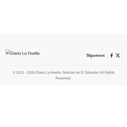
Síguenos
© 2013 - 2026 Diario La Huella. Noticias de El Salvador. All Rights
Reserved.