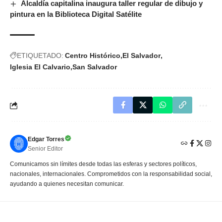
Alcaldía capitalina inaugura taller regular de dibujo y
pintura en la Biblioteca Digital Satélite
ETIQUETADO:
Centro Histórico
El Salvador
Iglesia El Calvario
San Salvador
Edgar Torres
Senior Editor
Comunicamos sin límites desde todas las esferas y sectores políticos,
nacionales, internacionales. Comprometidos con la responsabilidad social,
ayudando a quienes necesitan comunicar.