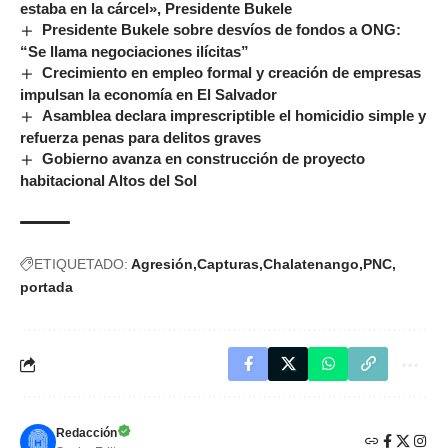
estaba en la cárcel», Presidente Bukele
Presidente Bukele sobre desvíos de fondos a ONG:
“Se llama negociaciones ilícitas”
Crecimiento en empleo formal y creación de empresas
impulsan la economía en El Salvador
Asamblea declara imprescriptible el homicidio simple y
refuerza penas para delitos graves
Gobierno avanza en construcción de proyecto
habitacional Altos del Sol
ETIQUETADO:
Agresión
Capturas
Chalatenango
PNC
portada
Redacción