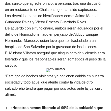
dos sujeto que agredieron a otra persona, tras una discusión
en un restaurante en Chalatenango, han sido capturados.
Los detenidos han sido identificados como: Jaime Manuel
Guardado Rivas y Víctor Ernesto Guardado Rivas.
De acuerdo con el funcionario, ambos serán acusados por el
delito de Homicidio tentado en perjuicio de Alduvy Enrique
Hernández Márquez, quien tuvo que ser trasladado a un
hospital de San Salvador por la gravedad de las lesiones.
El Ministro Villatoro aseguró que ningún acto de violencia será
tolerado y que los responsables serán sometidos al peso de la
justicia.
“Este tipo de hechos violentos ya no tienen cabida en nuestra
sociedad y todo aquel que atente contra la vida de otro
salvadoreño tendrá que pagar por sus actos ante la justicia”,
afirmó.
«Nosotros hemos liberado al 99% de la población que