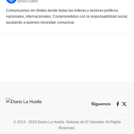
Senior Editor
Comunicamos sin límites desde todas las esferas y sectores políticos,
nacionales, internacionales. Comprometidos con la responsabilidad social,
ayudando a quienes necesitan comunicar.
Síguenos
© 2013 - 2026 Diario La Huella. Noticias de El Salvador. All Rights
Reserved.