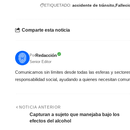
ETIQUETADO:
accidente de tránsito
Falleci
Comparte esta noticia
Redacción
Por
Senior Editor
Comunicamos sin límites desde todas las esferas y sectores 
responsabilidad social, ayudando a quienes necesitan comun
NOTICIA ANTERIOR
Capturan a sujeto que manejaba bajo los
efectos del alcohol