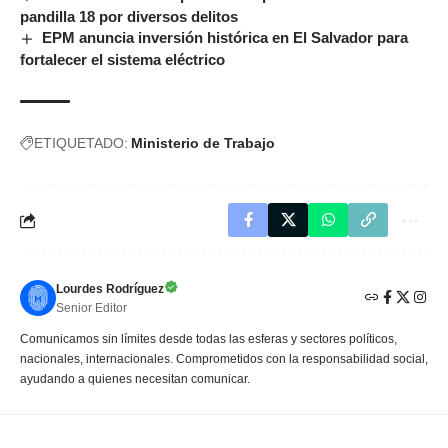
pandilla 18 por diversos delitos
EPM anuncia inversión histórica en El Salvador para
fortalecer el sistema eléctrico
ETIQUETADO:
Ministerio de Trabajo
Lourdes Rodríguez
Senior Editor
Comunicamos sin límites desde todas las esferas y sectores políticos,
nacionales, internacionales. Comprometidos con la responsabilidad social,
ayudando a quienes necesitan comunicar.