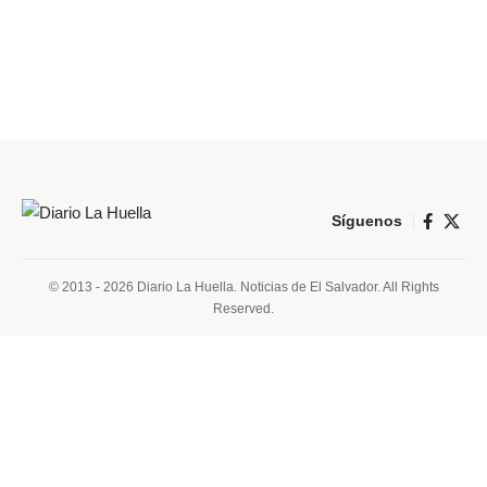
Síguenos
© 2013 - 2026 Diario La Huella. Noticias de El Salvador. All Rights
Reserved.