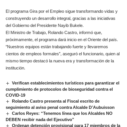
El programa Gira por el Empleo sigue transformando vidas y
construyendo un desarrollo integral, gracias a las iniciativas
del Gobierno del Presidente Nayib Bukele.
El Ministro de Trabajo, Rolando Castro, informó que,
próximamente, el programa dará inicio en el Oriente del país.
“Nuestros equipos están trabajando fuerte y llevaremos
cientos de empleos formales”, aseguró el funcionario, quien al
mismo tiempo destacó la nueva era y transformación de la
institución.
Verifican establecimientos turísticos para garantizar el
cumplimiento de protocolos de bioseguridad contra el
COVID-19
Rolando Castro presenta al Fiscal escrito de
seguimiento al aviso penal contra Alcalde D’Aubuisson
Carlos Reyes: “Tenemos línea que los Alcaldes NO
DEBEN recibir nada del Ejecutivo”
Ordenan detención provisional para 17 miembros de la