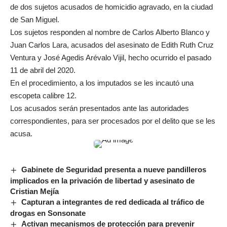
de dos sujetos acusados de homicidio agravado, en la ciudad
de San Miguel.
Los sujetos responden al nombre de Carlos Alberto Blanco y
Juan Carlos Lara, acusados del asesinato de Edith Ruth Cruz
Ventura y José Agedis Arévalo Vijil, hecho ocurrido el pasado
11 de abril del 2020.
En el procedimiento, a los imputados se les incautó una
escopeta calibre 12.
Los acusados serán presentados ante las autoridades
correspondientes, para ser procesados por el delito que se les
acusa.
Gabinete de Seguridad presenta a nueve pandilleros
implicados en la privación de libertad y asesinato de
Cristian Mejía
Capturan a integrantes de red dedicada al tráfico de
drogas en Sonsonate
Activan mecanismos de protección para prevenir