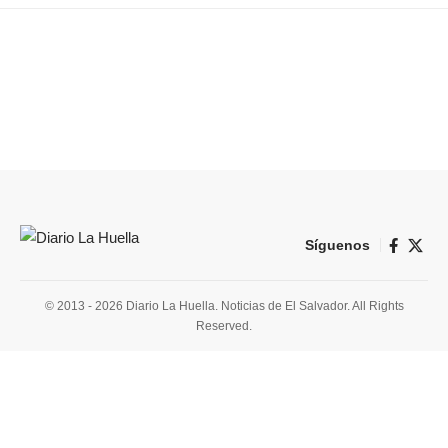
Síguenos
© 2013 - 2026 Diario La Huella. Noticias de El Salvador. All Rights
Reserved.