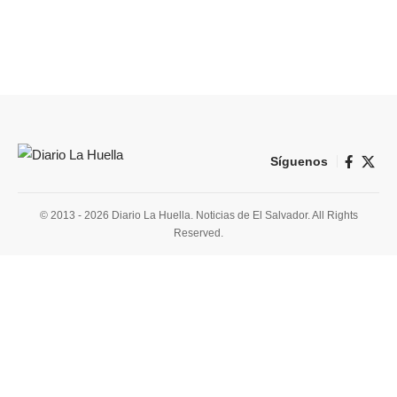
Síguenos
© 2013 - 2026 Diario La Huella. Noticias de El Salvador. All Rights
Reserved.