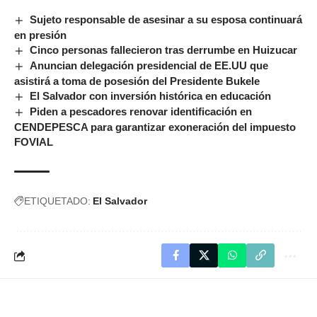
Sujeto responsable de asesinar a su esposa continuará
en presión
Cinco personas fallecieron tras derrumbe en Huizucar
Anuncian delegación presidencial de EE.UU que
asistirá a toma de posesión del Presidente Bukele
El Salvador con inversión histórica en educación
Piden a pescadores renovar identificación en
CENDEPESCA para garantizar exoneración del impuesto
FOVIAL
ETIQUETADO:
El Salvador