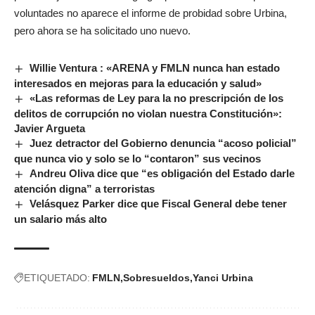
voluntades no aparece el informe de probidad sobre Urbina,
pero ahora se ha solicitado uno nuevo.
Willie Ventura : «ARENA y FMLN nunca han estado
interesados en mejoras para la educación y salud»
«Las reformas de Ley para la no prescripción de los
delitos de corrupción no violan nuestra Constitución»:
Javier Argueta
Juez detractor del Gobierno denuncia “acoso policial”
que nunca vio y solo se lo “contaron” sus vecinos
Andreu Oliva dice que “es obligación del Estado darle
atención digna” a terroristas
Velásquez Parker dice que Fiscal General debe tener
un salario más alto
ETIQUETADO:
FMLN
Sobresueldos
Yanci Urbina