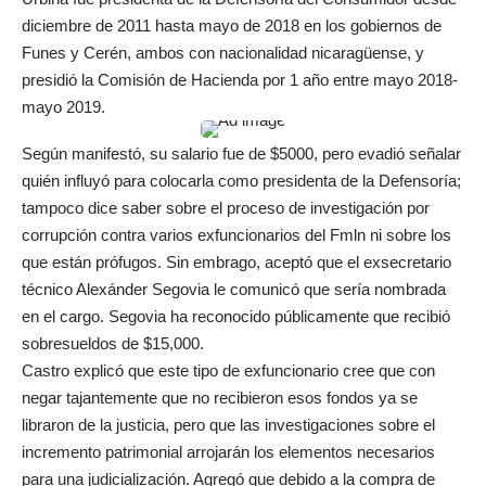
diciembre de 2011 hasta mayo de 2018 en los gobiernos de
Funes y Cerén, ambos con nacionalidad nicaragüense, y
presidió la Comisión de Hacienda por 1 año entre mayo 2018-
mayo 2019.
Según manifestó, su salario fue de $5000, pero evadió señalar
quién influyó para colocarla como presidenta de la Defensoría;
tampoco dice saber sobre el proceso de investigación por
corrupción contra varios exfuncionarios del Fmln ni sobre los
que están prófugos. Sin embrago, aceptó que el exsecretario
técnico Alexánder Segovia le comunicó que sería nombrada
en el cargo. Segovia ha reconocido públicamente que recibió
sobresueldos de $15,000.
Castro explicó que este tipo de exfuncionario cree que con
negar tajantemente que no recibieron esos fondos ya se
libraron de la justicia, pero que las investigaciones sobre el
incremento patrimonial arrojarán los elementos necesarios
para una judicialización. Agregó que debido a la compra de