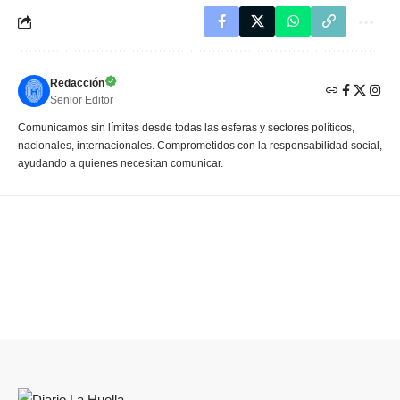
Redacción
Senior Editor
Comunicamos sin límites desde todas las esferas y sectores políticos,
nacionales, internacionales. Comprometidos con la responsabilidad social,
ayudando a quienes necesitan comunicar.