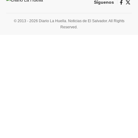
Síguenos
© 2013 - 2026 Diario La Huella. Noticias de El Salvador. All Rights
Reserved.