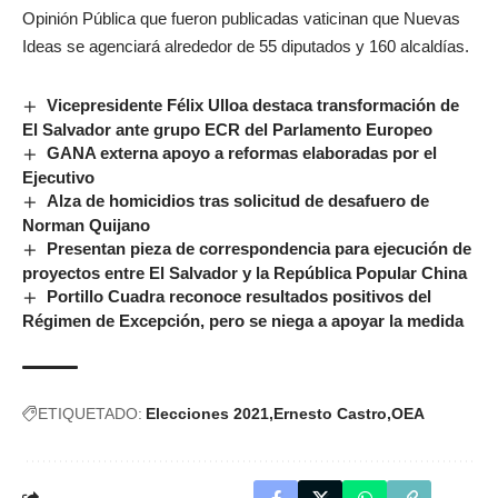
Opinión Pública que fueron publicadas vaticinan que Nuevas
Ideas se agenciará alrededor de 55 diputados y 160 alcaldías.
Vicepresidente Félix Ulloa destaca transformación de
El Salvador ante grupo ECR del Parlamento Europeo
GANA externa apoyo a reformas elaboradas por el
Ejecutivo
Alza de homicidios tras solicitud de desafuero de
Norman Quijano
Presentan pieza de correspondencia para ejecución de
proyectos entre El Salvador y la República Popular China
Portillo Cuadra reconoce resultados positivos del
Régimen de Excepción, pero se niega a apoyar la medida
ETIQUETADO:
Elecciones 2021
Ernesto Castro
OEA