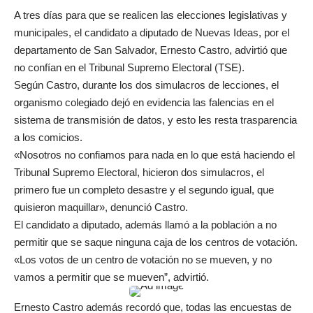
A tres días para que se realicen las elecciones legislativas y
municipales, el candidato a diputado de Nuevas Ideas, por el
departamento de San Salvador, Ernesto Castro, advirtió que
no confían en el Tribunal Supremo Electoral (TSE).
Según Castro, durante los dos simulacros de lecciones, el
organismo colegiado dejó en evidencia las falencias en el
sistema de transmisión de datos, y esto les resta trasparencia
a los comicios.
«Nosotros no confiamos para nada en lo que está haciendo el
Tribunal Supremo Electoral, hicieron dos simulacros, el
primero fue un completo desastre y el segundo igual, que
quisieron maquillar», denunció Castro.
El candidato a diputado, además llamó a la población a no
permitir que se saque ninguna caja de los centros de votación.
«Los votos de un centro de votación no se mueven, y no
vamos a permitir que se mueven”, advirtió.
Ernesto Castro además recordó que, todas las encuestas de