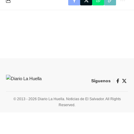
Síguenos
© 2013 - 2026 Diario La Huella. Noticias de El Salvador. All Rights
Reserved.