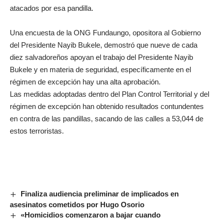
atacados por esa pandilla.
Una encuesta de la ONG Fundaungo, opositora al Gobierno
del Presidente Nayib Bukele, demostró que nueve de cada
diez salvadoreños apoyan el trabajo del Presidente Nayib
Bukele y en materia de seguridad, específicamente en el
régimen de excepción hay una alta aprobación.
Las medidas adoptadas dentro del Plan Control Territorial y del
régimen de excepción han obtenido resultados contundentes
en contra de las pandillas, sacando de las calles a 53,044 de
estos terroristas.
Finaliza audiencia preliminar de implicados en
asesinatos cometidos por Hugo Osorio
«Homicidios comenzaron a bajar cuando