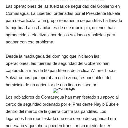
Las operaciones de las fuerzas de seguridad del Gobierno en
Comasagua, La Libertad, ordenadas por el Presidente Bukele
para desarticular a un grupo remanente de pandillas ha llevado
tranquilidad a los habitantes de ese municipio, quienes han
agradecido la efectiva labor de los soldados y policías para
acabar con ese problema.
Desde la madrugada del domingo que iniciaron las
operaciones, las fuerzas de seguridad del Gobierno han
capturado a más de 50 pandilleros de la clica Witmer Locos
Salvatruchos que operaban en la zona, responsables del
homicidio de un agricultor de una finca del sector.
Los pobladores de Comasagua han manifestado su apoyo al
cerco de seguridad ordenado por el Presidente Nayib Bukele
dentro del marco de la guerra contra las pandillas. Los
lugareños han manifestado que ese cerco de seguridad era
necesario y que ahora pueden transitar sin miedo de ser