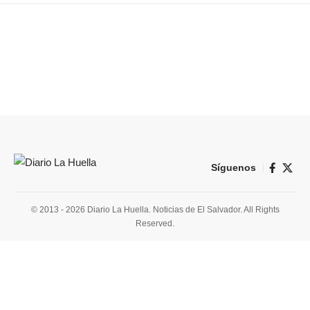
Síguenos
© 2013 - 2026 Diario La Huella. Noticias de El Salvador. All Rights
Reserved.