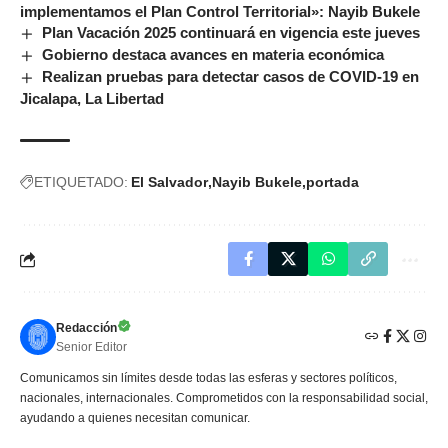
implementamos el Plan Control Territorial»: Nayib Bukele
Plan Vacación 2025 continuará en vigencia este jueves
Gobierno destaca avances en materia económica
Realizan pruebas para detectar casos de COVID-19 en
Jicalapa, La Libertad
ETIQUETADO:
El Salvador
Nayib Bukele
portada
Redacción
Senior Editor
Comunicamos sin límites desde todas las esferas y sectores políticos,
nacionales, internacionales. Comprometidos con la responsabilidad social,
ayudando a quienes necesitan comunicar.