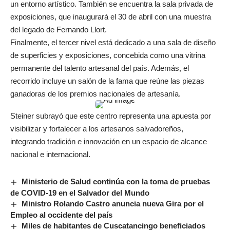
un entorno artístico. También se encuentra la sala privada de
exposiciones, que inaugurará el 30 de abril con una muestra
del legado de Fernando Llort.
Finalmente, el tercer nivel está dedicado a una sala de diseño
de superficies y exposiciones, concebida como una vitrina
permanente del talento artesanal del país. Además, el
recorrido incluye un salón de la fama que reúne las piezas
ganadoras de los premios nacionales de artesanía.
Steiner subrayó que este centro representa una apuesta por
visibilizar y fortalecer a los artesanos salvadoreños,
integrando tradición e innovación en un espacio de alcance
nacional e internacional.
Ministerio de Salud continúa con la toma de pruebas
de COVID-19 en el Salvador del Mundo
Ministro Rolando Castro anuncia nueva Gira por el
Empleo al occidente del país
Miles de habitantes de Cuscatancingo beneficiados