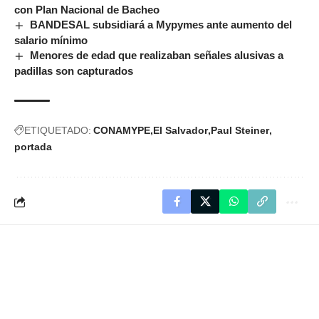
con Plan Nacional de Bacheo
BANDESAL subsidiará a Mypymes ante aumento del
salario mínimo
Menores de edad que realizaban señales alusivas a
padillas son capturados
ETIQUETADO:
CONAMYPE
El Salvador
Paul Steiner
portada