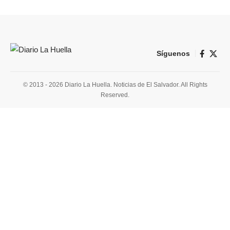
Síguenos
© 2013 - 2026 Diario La Huella. Noticias de El Salvador. All Rights
Reserved.