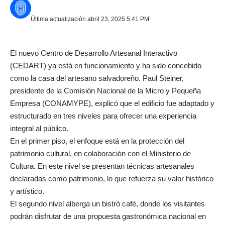
Última actualización abril 23, 2025 5:41 PM
El nuevo Centro de Desarrollo Artesanal Interactivo
(CEDART) ya está en funcionamiento y ha sido concebido
como la casa del artesano salvadoreño. Paul Steiner,
presidente de la Comisión Nacional de la Micro y Pequeña
Empresa (CONAMYPE), explicó que el edificio fue adaptado y
estructurado en tres niveles para ofrecer una experiencia
integral al público.
En el primer piso, el enfoque está en la protección del
patrimonio cultural, en colaboración con el Ministerio de
Cultura. En este nivel se presentan técnicas artesanales
declaradas como patrimonio, lo que refuerza su valor histórico
y artístico.
El segundo nivel alberga un bistró café, donde los visitantes
podrán disfrutar de una propuesta gastronómica nacional en