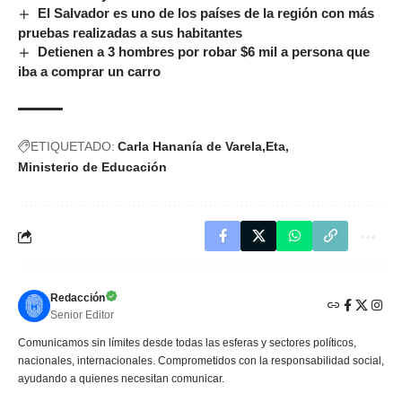
El Salvador es uno de los países de la región con más
pruebas realizadas a sus habitantes
Detienen a 3 hombres por robar $6 mil a persona que
iba a comprar un carro
ETIQUETADO:
Carla Hananía de Varela
Eta
Ministerio de Educación
Redacción
Senior Editor
Comunicamos sin límites desde todas las esferas y sectores políticos,
nacionales, internacionales. Comprometidos con la responsabilidad social,
ayudando a quienes necesitan comunicar.