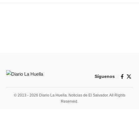
Síguenos
© 2013 - 2026 Diario La Huella. Noticias de El Salvador. All Rights
Reserved.