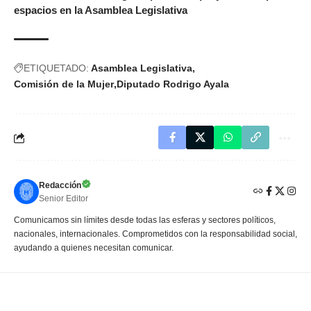
espacios en la Asamblea Legislativa
ETIQUETADO:
Asamblea Legislativa
Comisión de la Mujer
Diputado Rodrigo Ayala
Redacción
Senior Editor
Comunicamos sin límites desde todas las esferas y sectores políticos,
nacionales, internacionales. Comprometidos con la responsabilidad social,
ayudando a quienes necesitan comunicar.