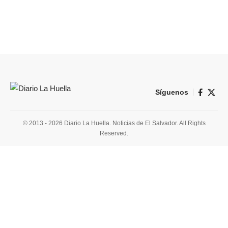
Síguenos
© 2013 - 2026 Diario La Huella. Noticias de El Salvador. All Rights
Reserved.