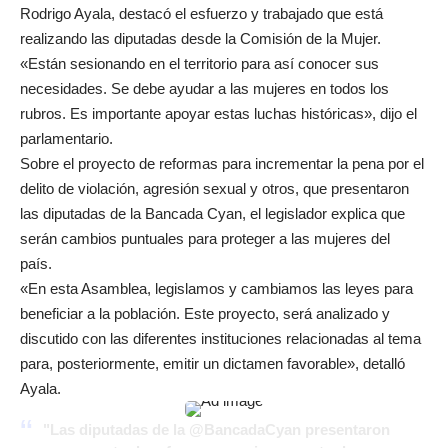
Rodrigo Ayala, destacó el esfuerzo y trabajado que está
realizando las diputadas desde la Comisión de la Mujer.
«Están sesionando en el territorio para así conocer sus
necesidades. Se debe ayudar a las mujeres en todos los
rubros. Es importante apoyar estas luchas históricas», dijo el
parlamentario.
Sobre el proyecto de reformas para incrementar la pena por el
delito de violación, agresión sexual y otros, que presentaron
las diputadas de la Bancada Cyan, el legislador explica que
serán cambios puntuales para proteger a las mujeres del
país.
«En esta Asamblea, legislamos y cambiamos las leyes para
beneficiar a la población. Este proyecto, será analizado y
discutido con las diferentes instituciones relacionadas al tema
para, posteriormente, emitir un dictamen favorable», detalló
Ayala.
"Las diputadas de la
@BancadaCyan
presentaron