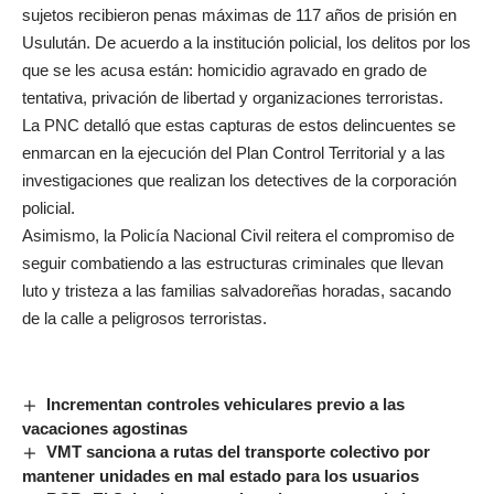
sujetos recibieron penas máximas de 117 años de prisión en
Usulután. De acuerdo a la institución policial, los delitos por los
que se les acusa están: homicidio agravado en grado de
tentativa, privación de libertad y organizaciones terroristas.
La PNC detalló que estas capturas de estos delincuentes se
enmarcan en la ejecución del Plan Control Territorial y a las
investigaciones que realizan los detectives de la corporación
policial.
Asimismo, la Policía Nacional Civil reitera el compromiso de
seguir combatiendo a las estructuras criminales que llevan
luto y tristeza a las familias salvadoreñas horadas, sacando
de la calle a peligrosos terroristas.
Incrementan controles vehiculares previo a las
vacaciones agostinas
VMT sanciona a rutas del transporte colectivo por
mantener unidades en mal estado para los usuarios