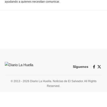
ayudando a quienes necesitan comunicar.
Síguenos
© 2013 - 2026 Diario La Huella. Noticias de El Salvador. All Rights
Reserved.