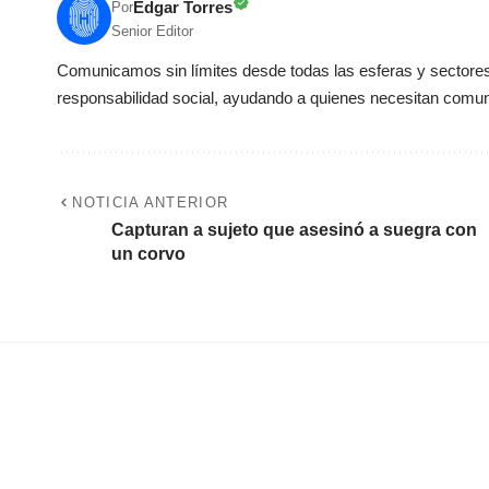
Edgar Torres
Por
Senior Editor
Comunicamos sin límites desde todas las esferas y sectores 
responsabilidad social, ayudando a quienes necesitan comun
NOTICIA ANTERIOR
Capturan a sujeto que asesinó a suegra con
un corvo