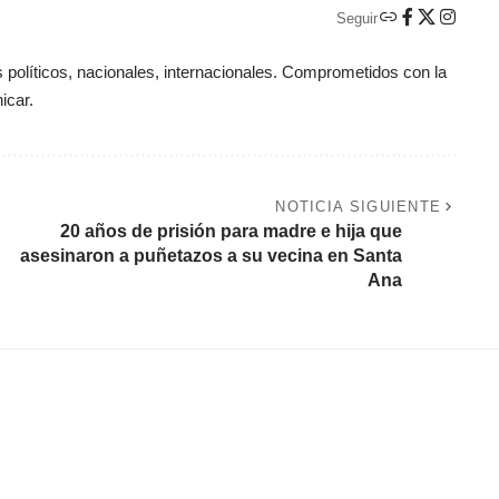
Seguir
políticos, nacionales, internacionales. Comprometidos con la
icar.
NOTICIA SIGUIENTE
20 años de prisión para madre e hija que
asesinaron a puñetazos a su vecina en Santa
Ana