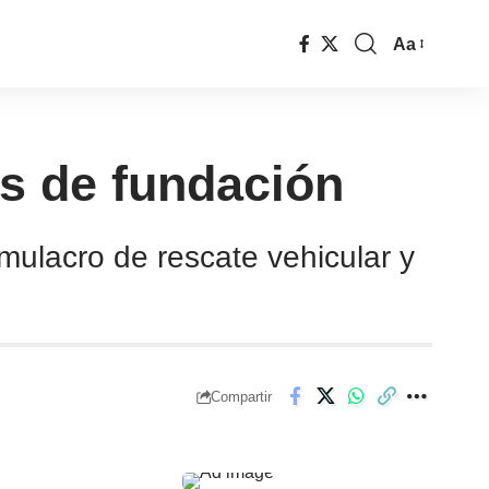
Aa
s de fundación
mulacro de rescate vehicular y
Compartir