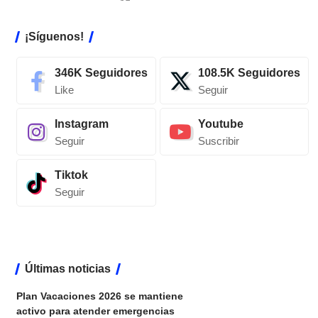
¡Síguenos!
346K
Seguidores
108.5K
Seguidores
Like
Seguir
Instagram
Youtube
Seguir
Suscribir
Tiktok
Seguir
Últimas noticias
Plan Vacaciones 2026 se mantiene
activo para atender emergencias