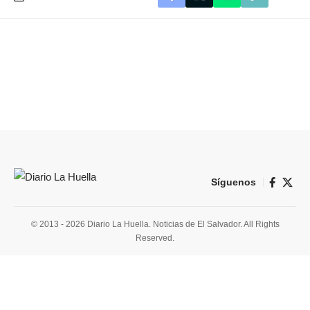
Síguenos
© 2013 - 2026 Diario La Huella. Noticias de El Salvador. All Rights
Reserved.