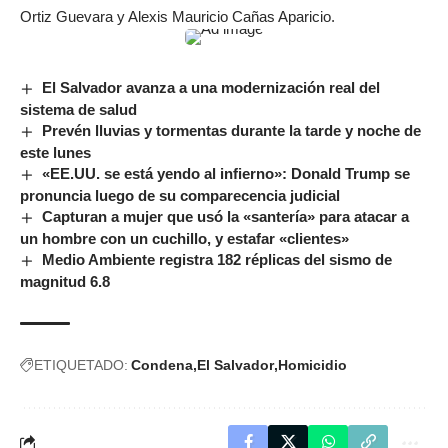
Ortiz Guevara y Alexis Mauricio Cañas Aparicio.
El Salvador avanza a una modernización real del
sistema de salud
Prevén lluvias y tormentas durante la tarde y noche de
este lunes
«EE.UU. se está yendo al infierno»: Donald Trump se
pronuncia luego de su comparecencia judicial
Capturan a mujer que usó la «santería» para atacar a
un hombre con un cuchillo, y estafar «clientes»
Medio Ambiente registra 182 réplicas del sismo de
magnitud 6.8
ETIQUETADO:
Condena
El Salvador
Homicidio