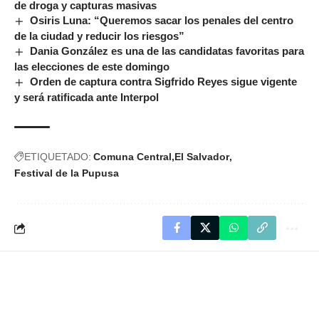
de droga y capturas masivas
Osiris Luna: “Queremos sacar los penales del centro
de la ciudad y reducir los riesgos”
Dania González es una de las candidatas favoritas para
las elecciones de este domingo
Orden de captura contra Sigfrido Reyes sigue vigente
y será ratificada ante Interpol
ETIQUETADO:
Comuna Central
El Salvador
Festival de la Pupusa