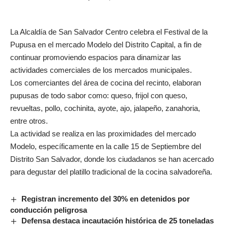
La Alcaldía de San Salvador Centro celebra el Festival de la
Pupusa en el mercado Modelo del Distrito Capital, a fin de
continuar promoviendo espacios para dinamizar las
actividades comerciales de los mercados municipales.
Los comerciantes del área de cocina del recinto, elaboran
pupusas de todo sabor como: queso, frijol con queso,
revueltas, pollo, cochinita, ayote, ajo, jalapeño, zanahoria,
entre otros.
La actividad se realiza en las proximidades del mercado
Modelo, específicamente en la calle 15 de Septiembre del
Distrito San Salvador, donde los ciudadanos se han acercado
para degustar del platillo tradicional de la cocina salvadoreña.
Registran incremento del 30% en detenidos por
conducción peligrosa
Defensa destaca incautación histórica de 25 toneladas