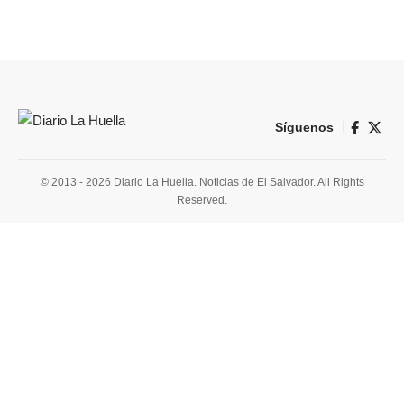
Síguenos
© 2013 - 2026 Diario La Huella. Noticias de El Salvador. All Rights
Reserved.