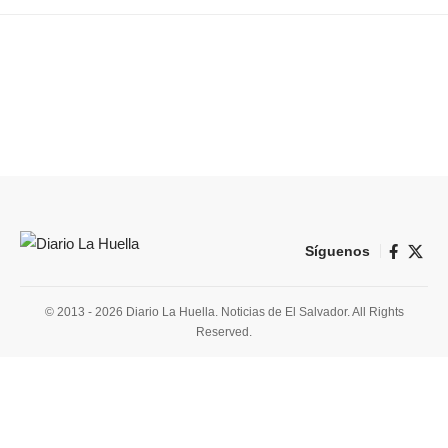
Síguenos
© 2013 - 2026 Diario La Huella. Noticias de El Salvador. All Rights
Reserved.