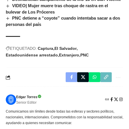
VIDEO| Mujer muere tras choque de rastra en el
bulevar de Los Próceres
PNC detiene a “coyote” cuando intentaba sacar a dos
personas del país
ETIQUETADO:
Captura
El Salvador
Estadounidense arrestado
Extranjero
PNC
Edgar Torres
Senior Editor
Comunicamos sin límites desde todas las esferas y sectores políticos,
nacionales, internacionales. Comprometidos con la responsabilidad social,
ayudando a quienes necesitan comunicar.