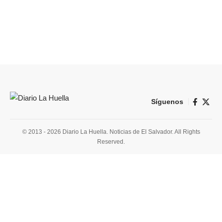
Síguenos
© 2013 - 2026 Diario La Huella. Noticias de El Salvador. All Rights
Reserved.