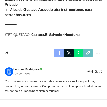
Privado
Alcalde Gustavo Acevedo gira instrucciones para
cerrar basurero
ETIQUETADO:
Captura
El Salvador
Honduras
Lourdes Rodríguez
Senior Editor
Comunicamos sin límites desde todas las esferas y sectores políticos,
nacionales, internacionales. Comprometidos con la responsabilidad social,
ayudando a quienes necesitan comunicar.