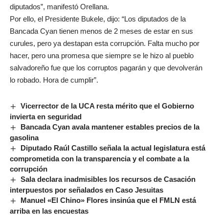
diputados”, manifestó Orellana.
Por ello, el Presidente Bukele, dijo: “Los diputados de la
Bancada Cyan tienen menos de 2 meses de estar en sus
curules, pero ya destapan esta corrupción. Falta mucho por
hacer, pero una promesa que siempre se le hizo al pueblo
salvadoreño fue que los corruptos pagarán y que devolverán
lo robado. Hora de cumplir”.
Vicerrector de la UCA resta mérito que el Gobierno
invierta en seguridad
Bancada Cyan avala mantener estables precios de la
gasolina
Diputado Raúl Castillo señala la actual legislatura está
comprometida con la transparencia y el combate a la
corrupción
Sala declara inadmisibles los recursos de Casación
interpuestos por señalados en Caso Jesuitas
Manuel «El Chino» Flores insinúa que el FMLN está
arriba en las encuestas