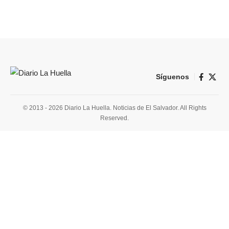
Síguenos
© 2013 - 2026 Diario La Huella. Noticias de El Salvador. All Rights
Reserved.