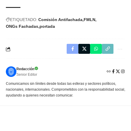
ETIQUETADO:
Comisión Antifachada
FMLN
ONGs Fachadas
portada
Redacción
Senior Editor
Comunicamos sin límites desde todas las esferas y sectores políticos,
nacionales, internacionales. Comprometidos con la responsabilidad social,
ayudando a quienes necesitan comunicar.