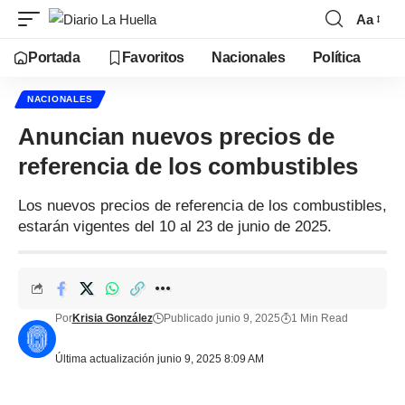
Aa
Portada
Favoritos
Nacionales
Política
NACIONALES
Anuncian nuevos precios de
referencia de los combustibles
Los nuevos precios de referencia de los combustibles,
estarán vigentes del 10 al 23 de junio de 2025.
Por
Krisia González
Publicado junio 9, 2025
1 Min Read
Última actualización junio 9, 2025 8:09 AM