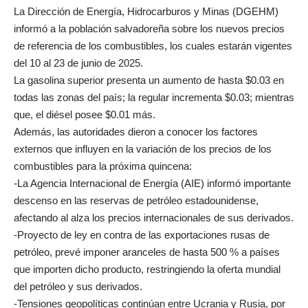
La Dirección de Energía, Hidrocarburos y Minas (DGEHM)
informó a la población salvadoreña sobre los nuevos precios
de referencia de los combustibles, los cuales estarán vigentes
del 10 al 23 de junio de 2025.
La gasolina superior presenta un aumento de hasta $0.03 en
todas las zonas del país; la regular incrementa $0.03; mientras
que, el diésel posee $0.01 más.
Además, las autoridades dieron a conocer los factores
externos que influyen en la variación de los precios de los
combustibles para la próxima quincena:
-La Agencia Internacional de Energía (AIE) informó importante
descenso en las reservas de petróleo estadounidense,
afectando al alza los precios internacionales de sus derivados.
-Proyecto de ley en contra de las exportaciones rusas de
petróleo, prevé imponer aranceles de hasta 500 % a países
que importen dicho producto, restringiendo la oferta mundial
del petróleo y sus derivados.
-Tensiones geopolíticas continúan entre Ucrania y Rusia, por