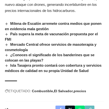
nuevo ataque con drones, generando incertidumbre en los
precios internacionales de los hidrocarburos.
Milena de Escalón arremete contra medios que ponen
en evidencia mala gestión
País supera la meta de vacunación propuesta por el
FMI
Mercado Central ofrece servicios de masoterapia y
cosmetología
¿Conoces el significado de los banderines que se
colocan en las playas?
Isla Tasajera pronto contará con cobertura y servicios
médicos de calidad en su propia Unidad de Salud
ETIQUETADO:
Combustible
El Salvador
precios