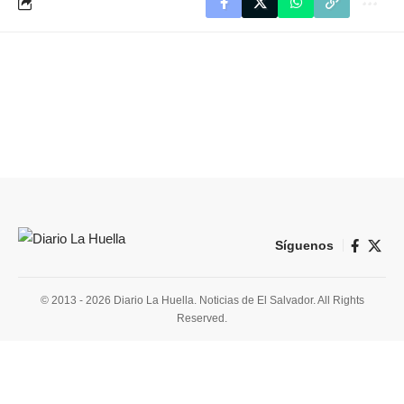
Síguenos
© 2013 - 2026 Diario La Huella. Noticias de El Salvador. All Rights
Reserved.