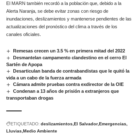
El MARN también recordó a la población que, debido a la
Alerta Naranja, se debe evitar zonas con riesgo de
inundaciones, deslizamientos y mantenerse pendientes de las
actualizaciones del pronóstico del clima a través de los
canales oficiales.
Remesas crecen un 3.5 % en primera mitad del 2022
Desmantelan campamento clandestino en el cerro El
Sartén de Apopa
Desarticulan banda de contrabandistas que le quitó la
vida a un cabo de la fuerza armada
Cámara admite pruebas contra exdirector de la OIE
Condenan a 13 años de prisión a extranjeros que
transportaban drogas
ETIQUETADO:
deslizamientos
El Salvador
Emergencias
Lluvias
Medio Ambiente