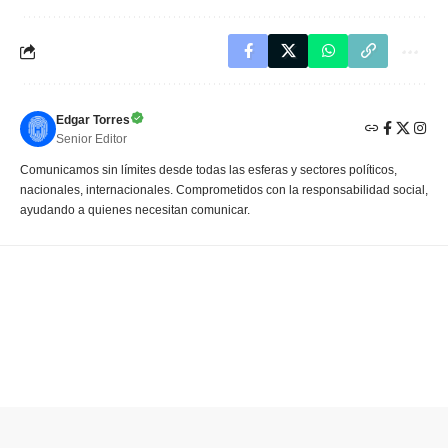
Edgar Torres
Senior Editor
Comunicamos sin límites desde todas las esferas y sectores políticos,
nacionales, internacionales. Comprometidos con la responsabilidad social,
ayudando a quienes necesitan comunicar.