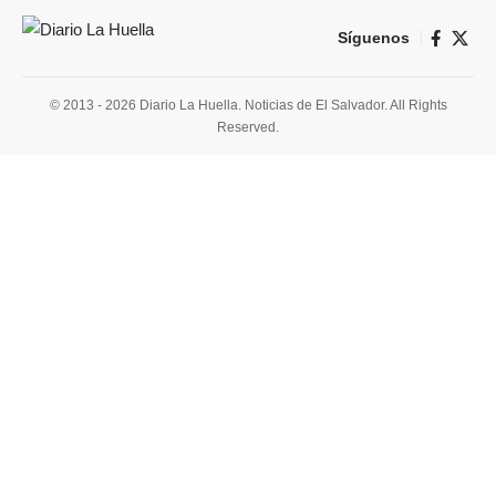
Síguenos
© 2013 - 2026 Diario La Huella. Noticias de El Salvador. All Rights
Reserved.