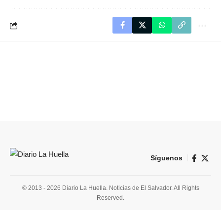
Síguenos
© 2013 - 2026 Diario La Huella. Noticias de El Salvador. All Rights
Reserved.