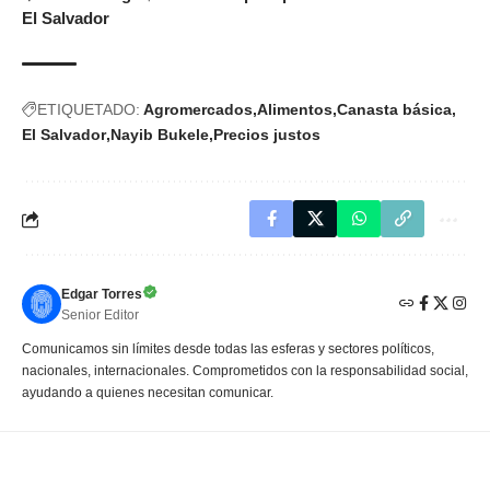
El Salvador
ETIQUETADO:
Agromercados
Alimentos
Canasta básica
El Salvador
Nayib Bukele
Precios justos
Edgar Torres
Senior Editor
Comunicamos sin límites desde todas las esferas y sectores políticos,
nacionales, internacionales. Comprometidos con la responsabilidad social,
ayudando a quienes necesitan comunicar.