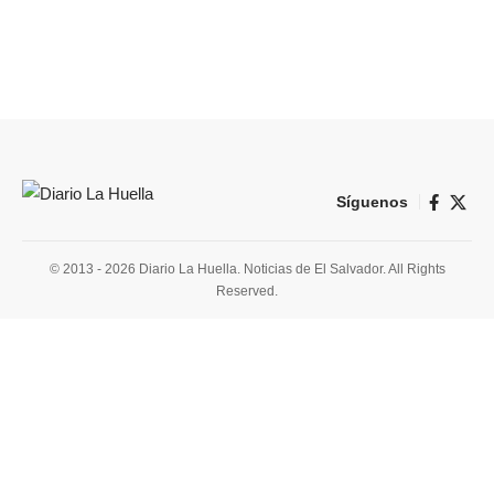
Síguenos
© 2013 - 2026 Diario La Huella. Noticias de El Salvador. All Rights
Reserved.