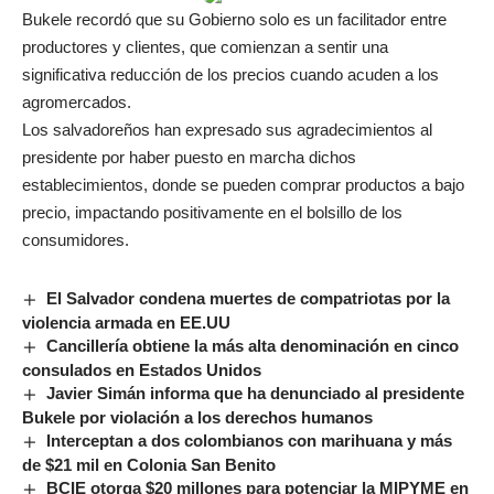
Bukele recordó que su Gobierno solo es un facilitador entre
productores y clientes, que comienzan a sentir una
significativa reducción de los precios cuando acuden a los
agromercados.
Los salvadoreños han expresado sus agradecimientos al
presidente por haber puesto en marcha dichos
establecimientos, donde se pueden comprar productos a bajo
precio, impactando positivamente en el bolsillo de los
consumidores.
El Salvador condena muertes de compatriotas por la
violencia armada en EE.UU
Cancillería obtiene la más alta denominación en cinco
consulados en Estados Unidos
Javier Simán informa que ha denunciado al presidente
Bukele por violación a los derechos humanos
Interceptan a dos colombianos con marihuana y más
de $21 mil en Colonia San Benito
BCIE otorga $20 millones para potenciar la MIPYME en