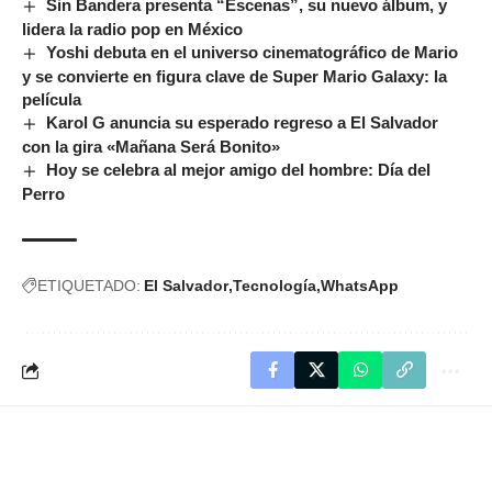
Sin Bandera presenta “Escenas”, su nuevo álbum, y
lidera la radio pop en México
Yoshi debuta en el universo cinematográfico de Mario
y se convierte en figura clave de Super Mario Galaxy: la
película
Karol G anuncia su esperado regreso a El Salvador
con la gira «Mañana Será Bonito»
Hoy se celebra al mejor amigo del hombre: Día del
Perro
ETIQUETADO:
El Salvador
Tecnología
WhatsApp