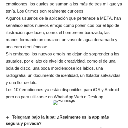
emoticones, los cuales se suman a los más de tres mil que ya
tenía. Los últimos son realmente curiosos.
Algunos usuarios de la aplicación que pertenece a META, han
señalado estos nuevos emojis como polémicos por el tipo de
ilustración que lucen, como: el hombre embarazado, las
manos formando un corazón, un vaso de agua derramado y
una cara derritiéndose.
Sin embargo, los nuevos emojis no dejan de sorprender a los
usuarios, por el alto de nivel de creatividad, como el de una
bola de disco, una boca mordiéndose los labios, una
radiografía, un documento de identidad, un flotador salvavidas
y una flor de loto.
Los 107 emoticones ya están disponibles para iOS y Android
pero no para utilizarse en WhatsApp Web o Desktop.
Telegram bajo la lupa: ¿Realmente es la app más
segura y privada?