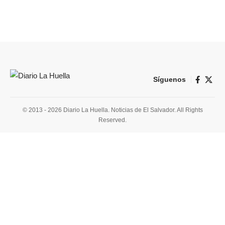
Síguenos
© 2013 - 2026 Diario La Huella. Noticias de El Salvador. All Rights
Reserved.